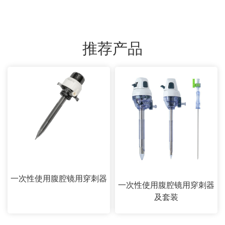
推荐产品
一次性使用腹腔镜用穿刺器
一次性使用腹腔镜用穿刺器
及套装