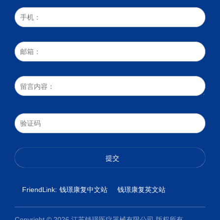
FriendLink:
钱璟康复中文站
钱璟康复英文站
Copyright © 2026 江苏钱璟医疗器械有限公司 版权所有