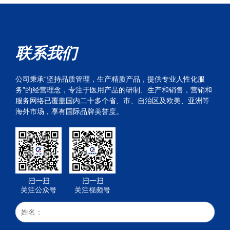
联系我们
公司秉承“坚持品质管理，生产精质产品，提供专业人性化服
务”的经营理念，专注于医用产品的研制、生产和销售，营销和
服务网络已覆盖国内二十多个省、市、自治区及欧美、亚洲等
海外市场，享有国际品牌美誉度。