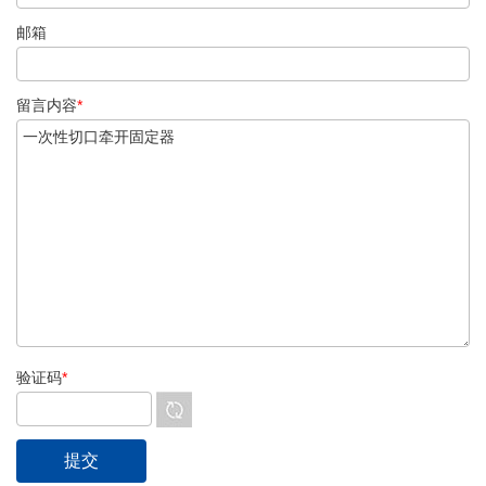
邮箱
留言内容
*
验证码
*