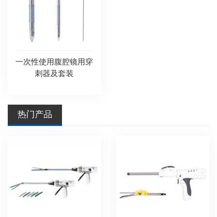
一次性使用腹腔镜用穿
刺器及套装
热门产品