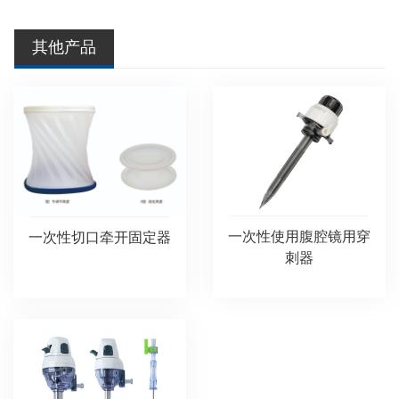
其他产品
一次性使用腹腔镜用穿
一次性切口牵开固定器
刺器