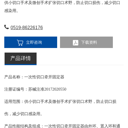
供小切口手术及微创手术扩张切口术野，防止切口损伤，减少切口
感染用。
0519-86226176
立即咨询
下载资料
产品详情
产品名称：
一次性切口牵开固定器
注册证编号：苏械注准20172020550
适用范围：供小切口手术及微创手术扩张切口术野，防止切口损
伤，减少切口感染用。
产品性能结构及组成：一次性切口牵开固定器由外环、置入环和通