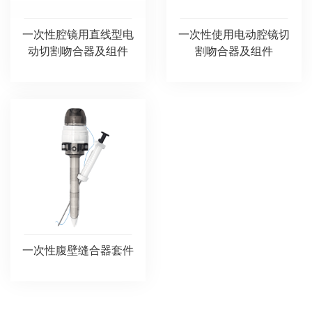
一次性腔镜用直线型电
一次性使用电动腔镜切
动切割吻合器及组件
割吻合器及组件
一次性腹壁缝合器套件