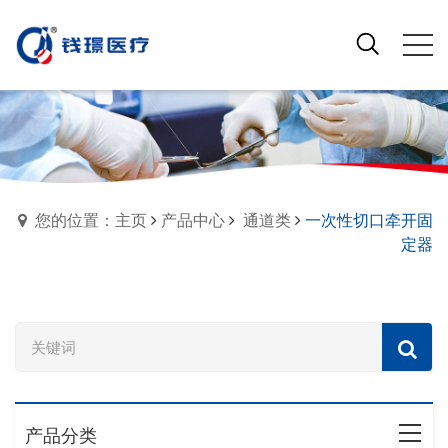
您的位置：主页
产品中心
通道类
一次性切口牵开固
定器
产品分类