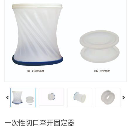
一次性切口牵开固定器