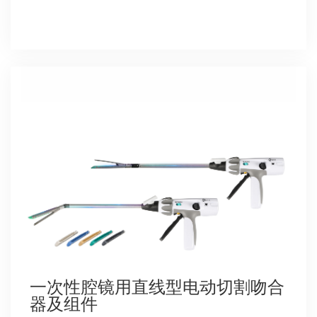
一次性腔镜用直线型电动切割吻合
器及组件