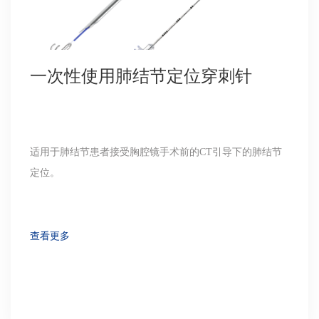
一次性使用肺结节定位穿刺针
适用于肺结节患者接受胸腔镜手术前的CT引导下的肺结节
定位。
查看更多