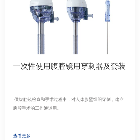
一次性使用腹腔镜用穿刺器及套装
供腹腔镜检查和手术过程中，对人体腹壁组织穿刺，建立
腹腔手术的工作通道用。
查看更多