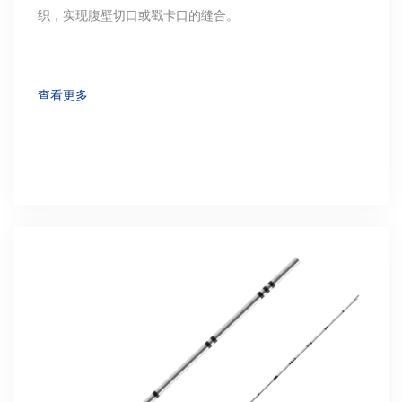
织，实现腹壁切口或戳卡口的缝合。
查看更多