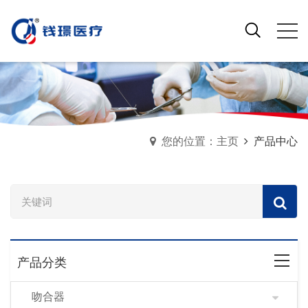
您的位置：主页
产品中心
产品分类
吻合器