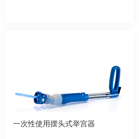
一次性使用摆头式举宫器