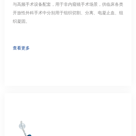
与高频手术设备配套，用于非内窥镜手术场景，供临床各类
开放性外科手术中分别用于组织切割、分离、电凝止血、组
织凝固。
查看更多