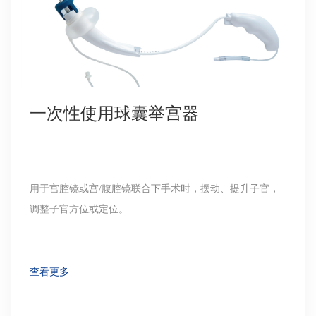
一次性使用球囊举宫器
用于宫腔镜或宫/腹腔镜联合下手术时，摆动、提升子官，
调整子官方位或定位。
查看更多