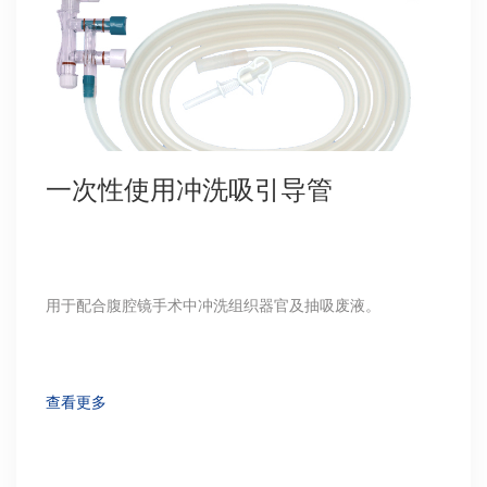
一次性使用冲洗吸引导管
用于配合腹腔镜手术中冲洗组织器官及抽吸废液。
查看更多