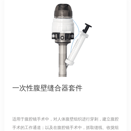
一次性腹壁缝合器套件
适用于腹腔镜手术中，对人体腹壁组织进行穿刺，建立腹腔
手术的工作通道；以及在腹腔镜手术中，抓取缝线、收拢组