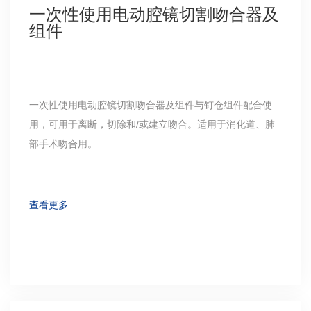
一次性使用电动腔镜切割吻合器及
组件
一次性使用电动腔镜切割吻合器及组件与钉仓组件配合使
用，可用于离断，切除和/或建立吻合。适用于消化道、肺
部手术吻合用。
查看更多