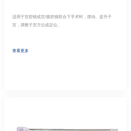
适用于宫腔镜或宫/腹腔镜联合下手术时，摆动、提升子
宫，调整子宫方位或定位。
查看更多