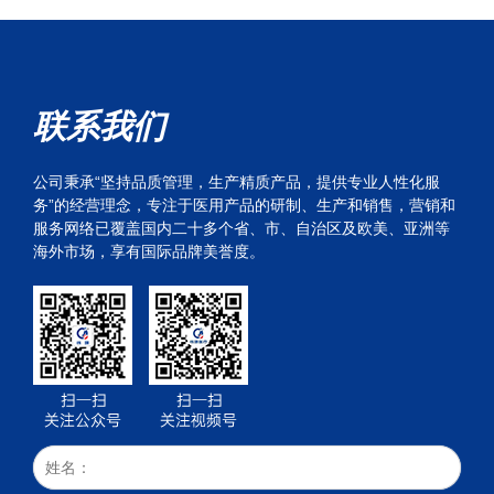
联系我们
公司秉承“坚持品质管理，生产精质产品，提供专业人性化服
务”的经营理念，专注于医用产品的研制、生产和销售，营销和
服务网络已覆盖国内二十多个省、市、自治区及欧美、亚洲等
海外市场，享有国际品牌美誉度。