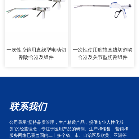
一次性腔镜用直线型电动切
一次性使用腔镜直线切割吻
割吻合器及组件
合器及关节型切割组件
联系我们
公司秉承“坚持品质管理，生产精质产品，提供专业人性化服
务”的经营理念，专注于医用产品的研制、生产和销售，营销和
服务网络已覆盖国内二十多个省、市、自治区及欧美、亚洲等