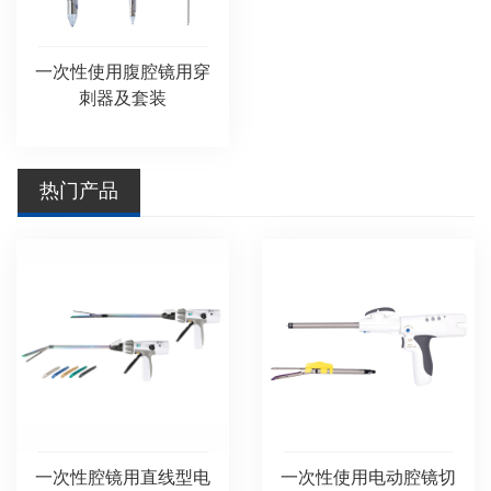
一次性使用腹腔镜用穿
刺器及套装
热门产品
一次性腔镜用直线型电
一次性使用电动腔镜切