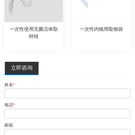
一次性使用无菌活体取
一次性内镜用取物袋
样钳
立即咨询
姓名
*
电话
*
邮箱