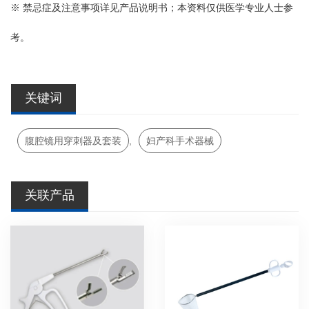
※ 禁忌症及注意事项详见产品说明书；本资料仅供医学专业人士参
考。
关键词
腹腔镜用穿刺器及套装
,
妇产科手术器械
关联产品