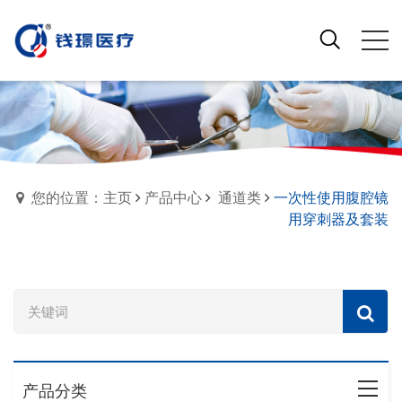
您的位置：主页
产品中心
通道类
一次性使用腹腔镜
用穿刺器及套装
产品分类