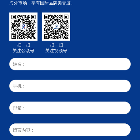
海外市场，享有国际品牌美誉度。