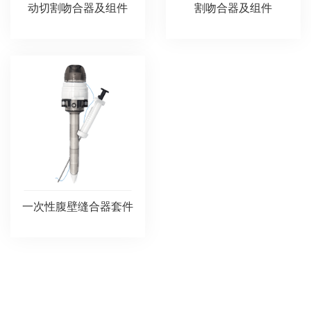
动切割吻合器及组件
割吻合器及组件
一次性腹壁缝合器套件