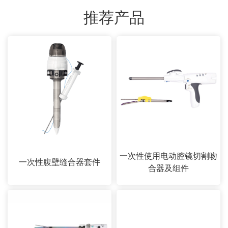
推荐产品
一次性使用电动腔镜切割吻
一次性腹壁缝合器套件
合器及组件