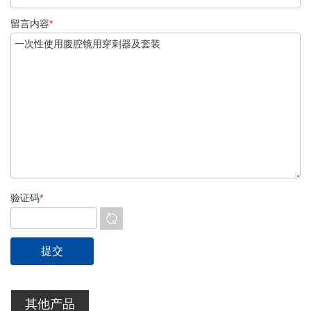
留言内容
*
验证码
*
其他产品