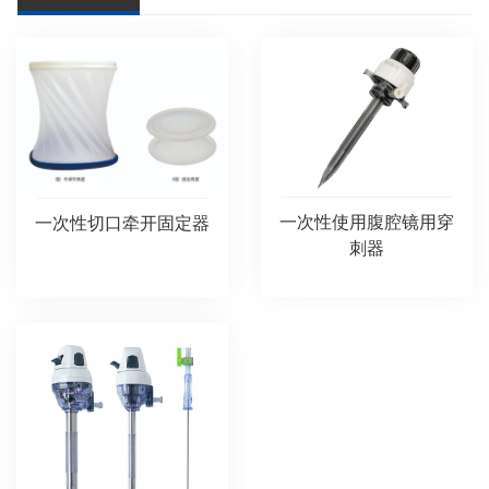
一次性使用腹腔镜用穿
一次性切口牵开固定器
刺器