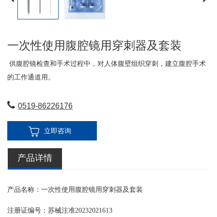
一次性使用腹腔镜用穿刺器及套装
供腹腔镜检查和手术过程中，对人体腹壁组织穿刺，建立腹腔手术
的工作通道用。
0519-86226176
立即咨询
产品详情
产品名称：一次性使用腹腔镜用穿刺器及套装
注册证编号：苏械注准20232021613