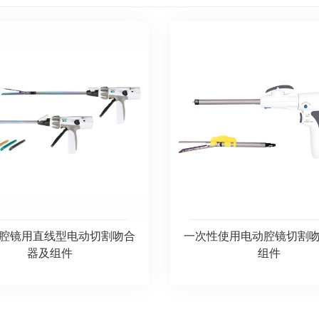
腔镜用直线型电动切割吻合
一次性使用电动腔镜切割
器及组件
组件