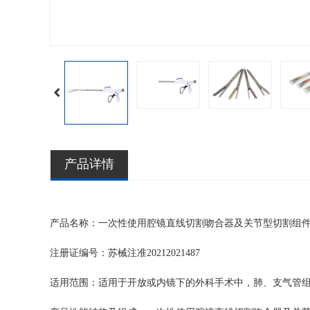
产品详情
产品名称：一次性使用腔镜直线切割吻合器及关节型切割组
注册证编号：苏械注准20212021487
适用范围：
适用于开放或内镜下的外科手术中，肺、支气管