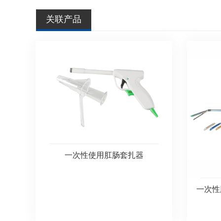
关联产品
一次性使用肛肠套扎器
一次性