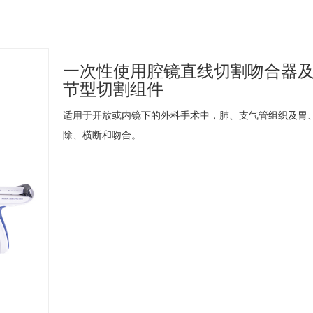
一次性使用腔镜直线切割吻合器
节型切割组件
适用于开放或内镜下的外科手术中，肺、支气管组织及胃
除、横断和吻合。