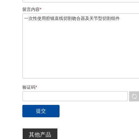
留言内容
*
验证码
*
其他产品