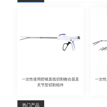
一次性使用腔镜直线切割吻合器及
一次性
关节型切割组件
热门产品