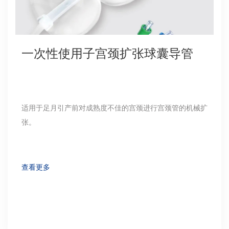
一次性使用子宫颈扩张球囊导管
适用于足月引产前对成熟度不佳的宫颈进行宫颈管的机械扩
张。
查看更多