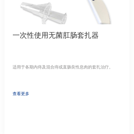
一次性使用无菌肛肠套扎器
适用于各期内痔及混合痔或直肠良性息肉的套扎治疗。
查看更多