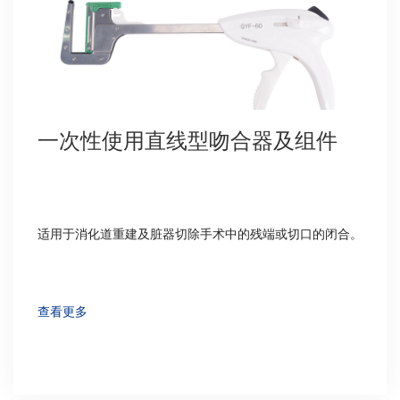
一次性使用直线型吻合器及组件
适用于消化道重建及脏器切除手术中的残端或切口的闭合。
查看更多