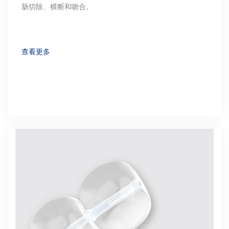
肠切除、横断和吻合。
查看更多