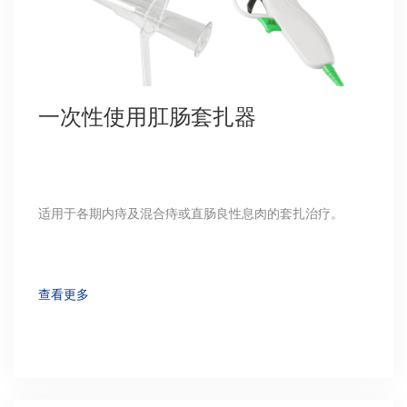
一次性使用肛肠套扎器
适用于各期内痔及混合痔或直肠良性息肉的套扎治疗。
查看更多