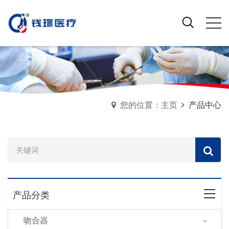
您的位置：主页
产品中心
产品分类
吻合器