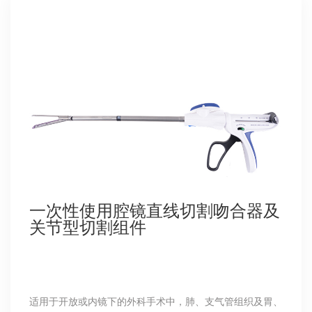
一次性使用腔镜直线切割吻合器及
关节型切割组件
适用于开放或内镜下的外科手术中，肺、支气管组织及胃、