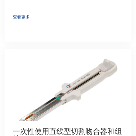
查看更多
一次性使用直线型切割吻合器和组