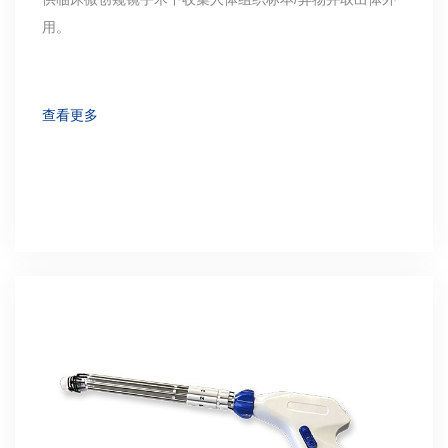
用。
查看更多