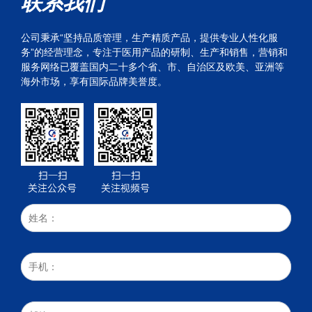
联系我们
公司秉承“坚持品质管理，生产精质产品，提供专业人性化服
务”的经营理念，专注于医用产品的研制、生产和销售，营销和
服务网络已覆盖国内二十多个省、市、自治区及欧美、亚洲等
海外市场，享有国际品牌美誉度。