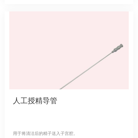
人工授精导管
用于将清洁后的精子送入子宫腔。