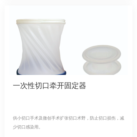
一次性切口牵开固定器
供小切口手术及微创手术扩张切口术野，防止切口损伤，减
少切口感染用。