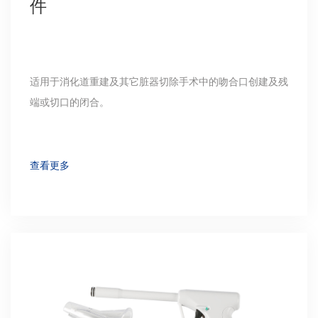
件
适用于消化道重建及其它脏器切除手术中的吻合口创建及残
端或切口的闭合。
查看更多